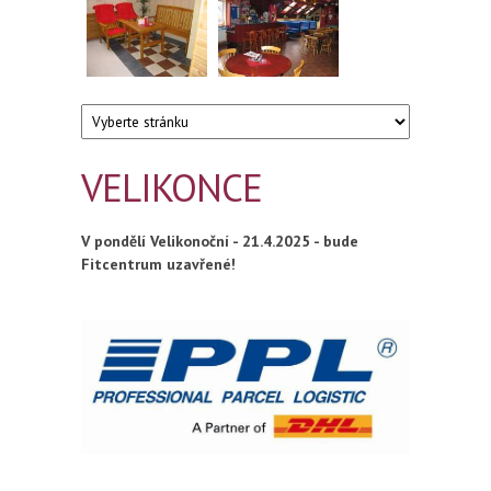
VELIKONCE
V pondělí Velikonoční - 21.4.2025 - bude
Fitcentrum uzavřené!