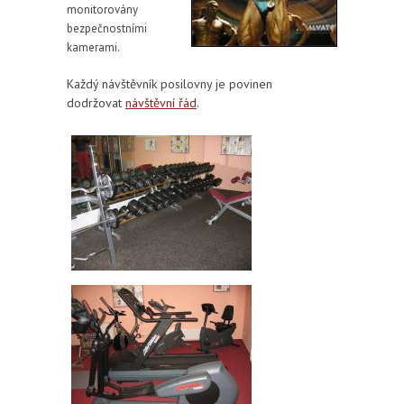
monitorovány
bezpečnostními
kamerami.
Každý návštěvník posilovny je povinen
dodržovat
návštěvní řád
.